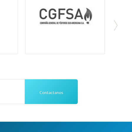
Contactanos