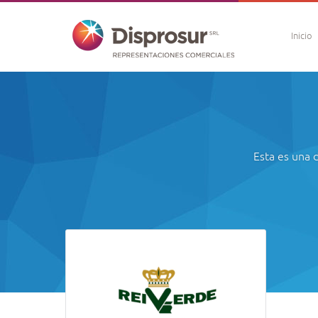
Inicio
Esta es una 