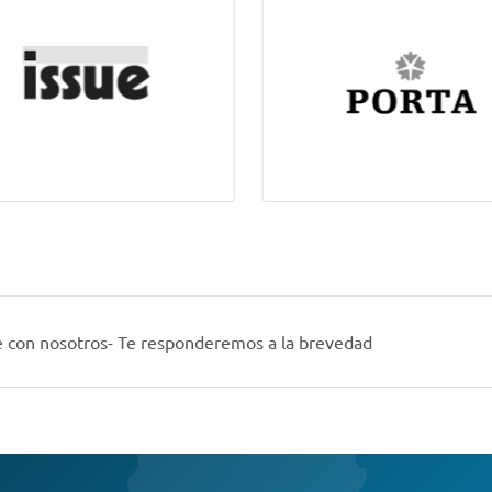
 con nosotros- Te responderemos a la brevedad