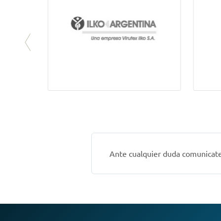
Ante cualquier duda comunicate