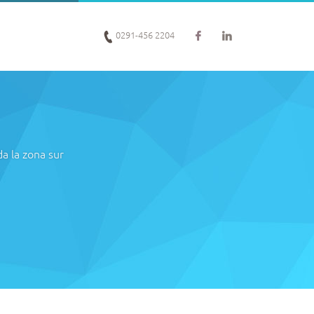
0291-456 2204
a la zona sur