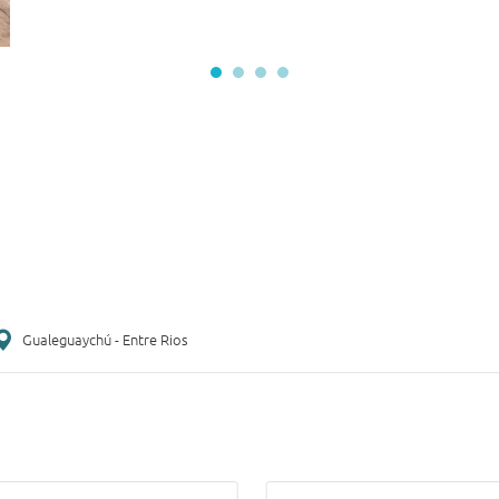
Gualeguaychú - Entre Rios