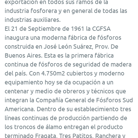
exportación en todos sus ramos de la
industria fosforera y en general de todas las
industrias auxiliares.
El 21 de Septiembre de 1961 la CGFSA
inaugura una moderna fábrica de fósforos
construida en José León Suárez, Prov. De
Buenos Aires. Esta es la primera fábrica
continua de fósforos de seguridad de madera
del país. Con 4.750m2 cubiertos y moderno
equipamiento hoy se da ocupación a un
centenar y medio de obreros y técnicos que
integran la Compañía General de Fósforos Sud
Americana. Dentro de su establecimiento tres
líneas continuas de producción partiendo de
los troncos de álamo entregan el producto
terminado Fragata, Tres Patitos, Ranchera y