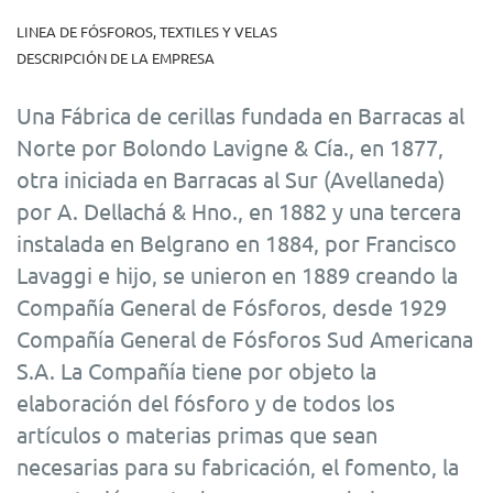
LINEA DE FÓSFOROS, TEXTILES Y VELAS
DESCRIPCIÓN DE LA EMPRESA
Una Fábrica de cerillas fundada en Barracas al
Norte por Bolondo Lavigne & Cía., en 1877,
otra iniciada en Barracas al Sur (Avellaneda)
por A. Dellachá & Hno., en 1882 y una tercera
instalada en Belgrano en 1884, por Francisco
Lavaggi e hijo, se unieron en 1889 creando la
Compañía General de Fósforos, desde 1929
Compañía General de Fósforos Sud Americana
S.A. La Compañía tiene por objeto la
elaboración del fósforo y de todos los
artículos o materias primas que sean
necesarias para su fabricación, el fomento, la