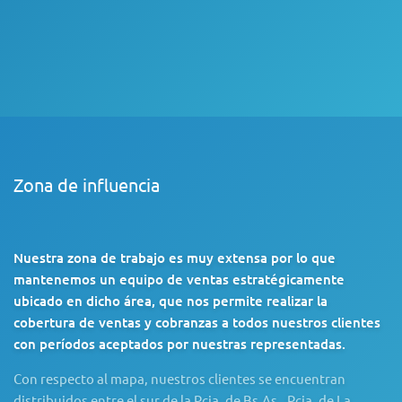
Zona de influencia
Nuestra zona de trabajo es muy extensa por lo que
mantenemos un equipo de ventas estratégicamente
ubicado en dicho área, que nos permite realizar la
cobertura de ventas y cobranzas a todos nuestros clientes
con períodos aceptados por nuestras representadas.
Con respecto al mapa, nuestros clientes se encuentran
distribuidos entre el sur de la Pcia. de Bs.As., Pcia. de La