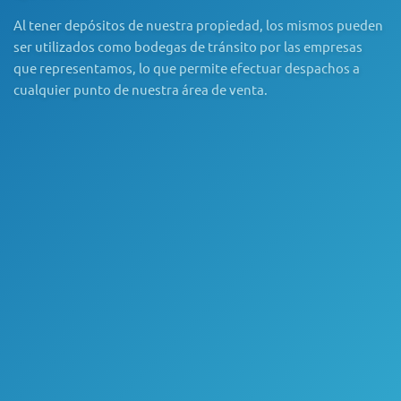
Al tener depósitos de nuestra propiedad, los mismos pueden
ser utilizados como bodegas de tránsito por las empresas
que representamos, lo que permite efectuar despachos a
cualquier punto de nuestra área de venta.