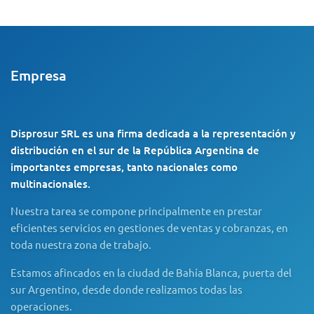
Empresa
Disprosur SRL es una firma dedicada a la representación y
distribución en el sur de la República Argentina de
importantes empresas, tanto nacionales como
multinacionales.
Nuestra tarea se compone principalmente en prestar
eficientes servicios en gestiones de ventas y cobranzas, en
toda nuestra zona de trabajo.
Estamos afincados en la ciudad de Bahía Blanca, puerta del
sur Argentino, desde donde realizamos todas las
operaciones.