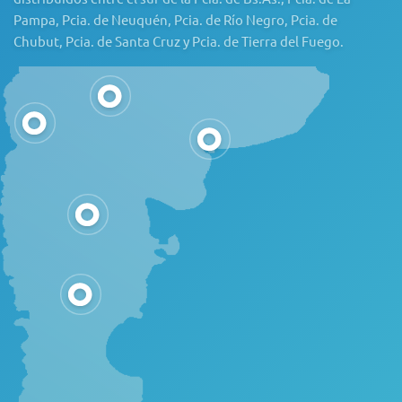
Pampa, Pcia. de Neuquén, Pcia. de Río Negro, Pcia. de
Chubut, Pcia. de Santa Cruz y Pcia. de Tierra del Fuego.