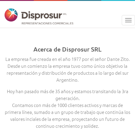
To
na
Acerca de Disprosur SRL
La empresa fue creada en el año 1977 por el señor Dante Zito.
Desde un comienzo la empresa tuvo como único objetivo la
representación y distribución de productos a lo largo del sur
Argentino.
Hoy han pasado más de 35 años y estamos transitando la 3ra
generación.
Contamos con más de 1000 clientes activos y marcas de
primera línea, sumado a un grupo de trabajo que continúa los
valores inciales de la empresa, proyectando un futuro de
continuo crecimiento y solidez.