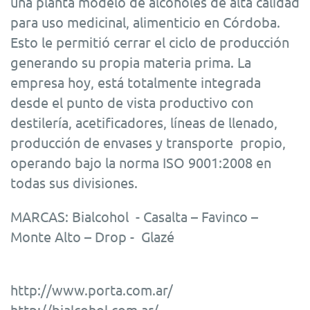
una planta modelo de alcoholes de alta calidad
para uso medicinal, alimenticio en Córdoba.
Esto le permitió cerrar el ciclo de producción
generando su propia materia prima. La
empresa hoy, está totalmente integrada
desde el punto de vista productivo con
destilería, acetificadores, líneas de llenado,
producción de envases y transporte propio,
operando bajo la norma ISO 9001:2008 en
todas sus divisiones.
MARCAS: Bialcohol - Casalta – Favinco –
Monte Alto – Drop - Glazé
http://www.porta.com.ar/
http://bialcohol.com.ar/