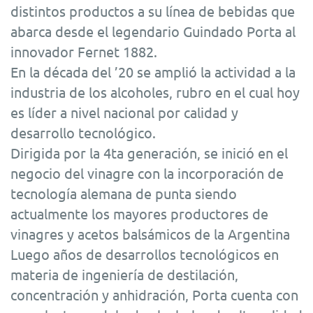
distintos productos a su línea de bebidas que
abarca desde el legendario Guindado Porta al
innovador Fernet 1882.
En la década del ’20 se amplió la actividad a la
industria de los alcoholes, rubro en el cual hoy
es líder a nivel nacional por calidad y
desarrollo tecnológico.
Dirigida por la 4ta generación, se inició en el
negocio del vinagre con la incorporación de
tecnología alemana de punta siendo
actualmente los mayores productores de
vinagres y acetos balsámicos de la Argentina
Luego años de desarrollos tecnológicos en
materia de ingeniería de destilación,
concentración y anhidración, Porta cuenta con