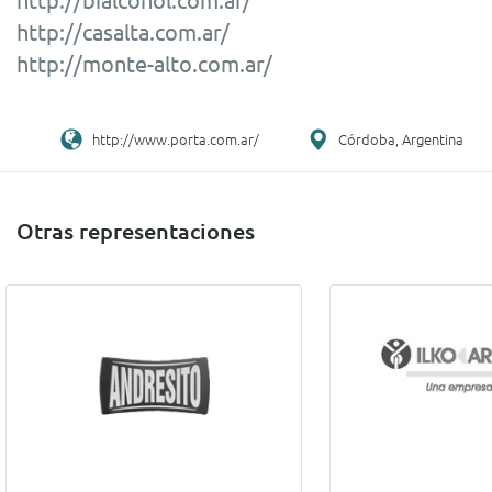
http://casalta.com.ar/
http://monte-alto.com.ar/
http://www.porta.com.ar/
Córdoba, Argentina
Otras representaciones